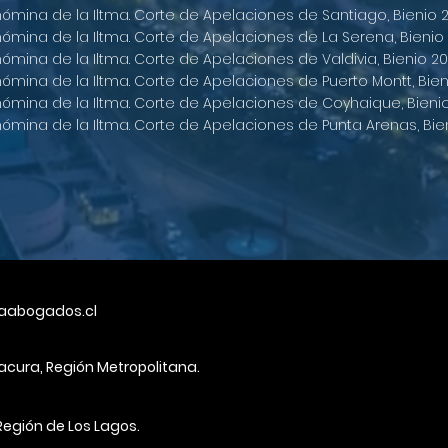
 nómina de la Iltma. Corte de Apelaciones de Santiago, Bienio 
 nómina de la Iltma. Corte de Apelaciones de La Serena, Bienio
 nómina
de la Iltma. Corte de Apelaciones de Valdivia, Bienio 20
 nómina de la Iltma. Corte de Apelaciones de Puerto Montt, Bien
 nómina de la Iltma. Corte de Apelaciones de Coyhaique, Bieni
 nómina de la Iltma. Corte de Apelaciones de Punta Arenas, Bie
aabogados.cl
tacura, Región Metropolitana.
Región de Los Lagos.