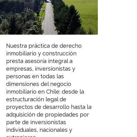
​Nuestra práctica de derecho
inmobiliario y construcción
presta asesoría integral a
empresas, inversionistas y
personas en todas las
dimensiones del negocio
inmobiliario en Chile: desde la
estructuración legal de
proyectos de desarrollo hasta la
adquisición de propiedades por
parte de inversionistas
individuales, nacionales y