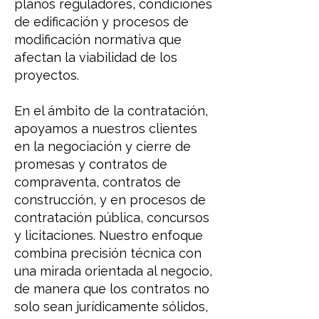
planos reguladores, condiciones
de edificación y procesos de
modificación normativa que
afectan la viabilidad de los
proyectos.
En el ámbito de la contratación,
apoyamos a nuestros clientes
en la negociación y cierre de
promesas y contratos de
compraventa, contratos de
construcción, y en procesos de
contratación pública, concursos
y licitaciones. Nuestro enfoque
combina precisión técnica con
una mirada orientada al negocio,
de manera que los contratos no
solo sean jurídicamente sólidos,