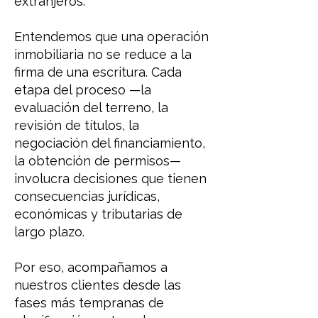
extranjeros.
Entendemos que una operación
inmobiliaria no se reduce a la
firma de una escritura. Cada
etapa del proceso —la
evaluación del terreno, la
revisión de títulos, la
negociación del financiamiento,
la obtención de permisos—
involucra decisiones que tienen
consecuencias jurídicas,
económicas y tributarias de
largo plazo.
Por eso, acompañamos a
nuestros clientes desde las
fases más tempranas de