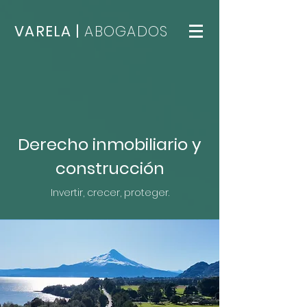
VARELA |
ABOGADOS
Derecho inmobiliario y
construcción
Invertir, crecer, proteger.