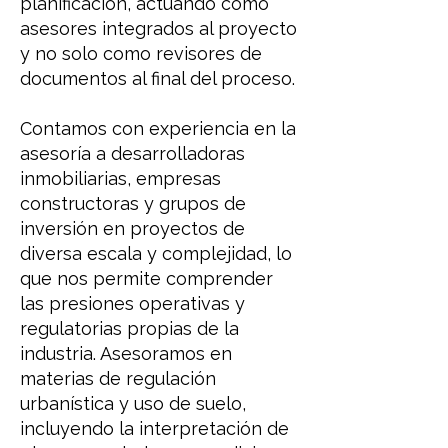
planificación, actuando como
asesores integrados al proyecto
y no solo como revisores de
documentos al final del proceso.
Contamos con experiencia en la
asesoría a desarrolladoras
inmobiliarias, empresas
constructoras y grupos de
inversión en proyectos de
diversa escala y complejidad, lo
que nos permite comprender
las presiones operativas y
regulatorias propias de la
industria. Asesoramos en
materias de regulación
urbanística y uso de suelo,
incluyendo la interpretación de